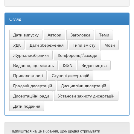
Огляд
Підпишіться на це зібрання, щоб щодня отримувати