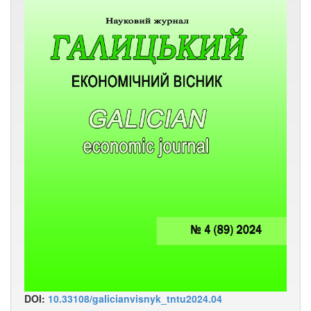
DOI:
10.33108/galicianvisnyk_tntu2024.04