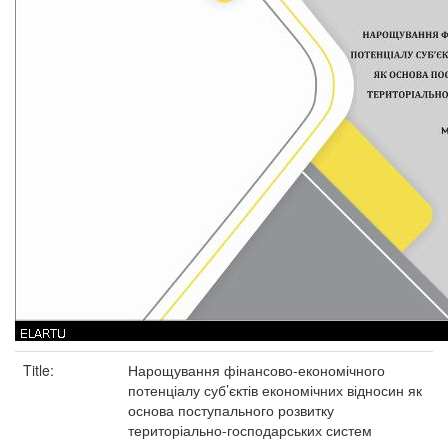
Title:
Нарощування фінансово-економічного
потенціалу суб’єктів економічних відносин як
основа поступального розвитку
територіально-господарських систем