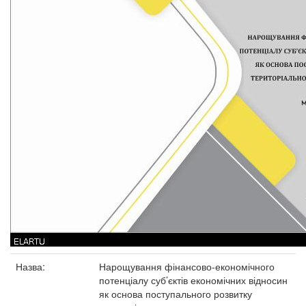
Назва:
Нарощування фінансово-економічного
потенціалу суб’єктів економічних відносин
як основа поступального розвитку