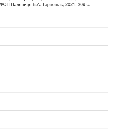
 / ФОП Паляниця В.А. Тернопіль, 2021. 209 с.