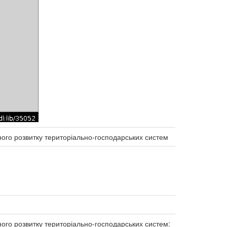
ного розвитку територіально-господарських систем
ого розвитку територіально-господарських систем: