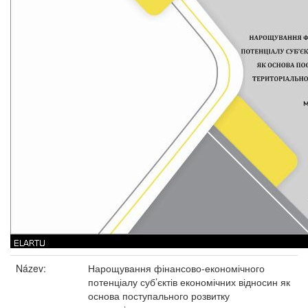
Název:
Нарощування фінансово-економічного
потенціалу суб’єктів економічних відносин як
основа поступального розвитку