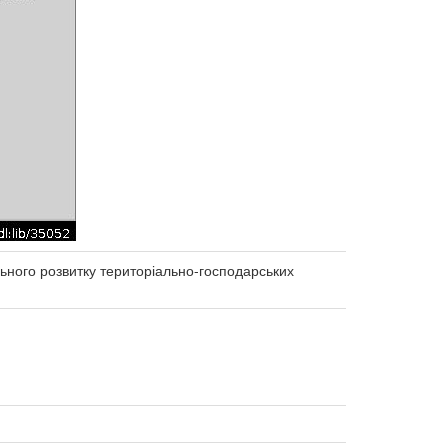
ьного розвитку територіально-господарських