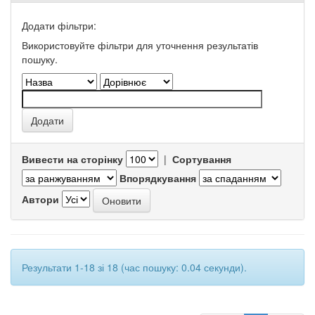
Додати фільтри:
Використовуйте фільтри для уточнення результатів
пошуку.
Вивести на сторінку
|
Сортування
Впорядкування
Автори
Результати 1-18 зі 18 (час пошуку: 0.04 секунди).