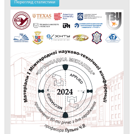
Перегляд статистики