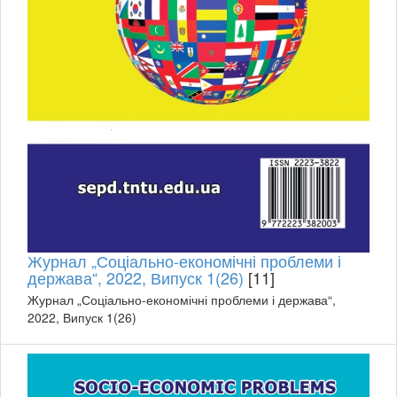
Журнал „Соціально-економічні проблеми і
держава“, 2022, Випуск 1(26)
[11]
Журнал „Соціально-економічні проблеми і держава“,
2022, Випуск 1(26)