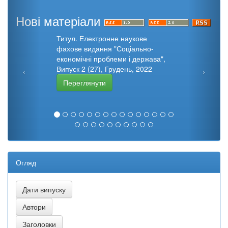
Нові матеріали
Титул. Електронне наукове
фахове видання "Соціально-
економічні проблеми і держава",
Випуск 2 (27), Грудень, 2022
Переглянути
Огляд