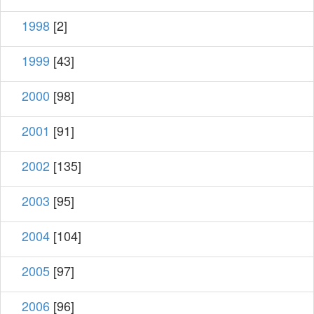
1998
[2]
1999
[43]
2000
[98]
2001
[91]
2002
[135]
2003
[95]
2004
[104]
2005
[97]
2006
[96]