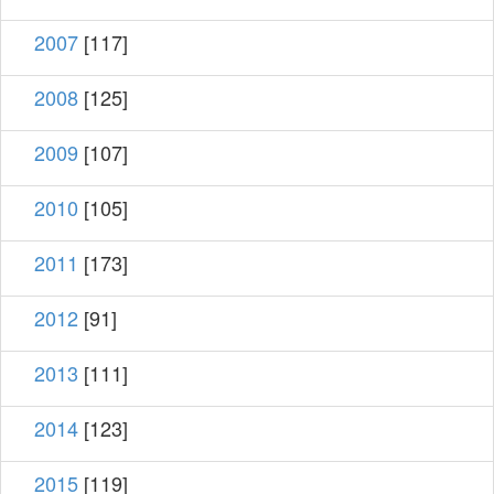
2007
[117]
2008
[125]
2009
[107]
2010
[105]
2011
[173]
2012
[91]
2013
[111]
2014
[123]
2015
[119]