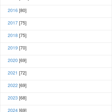
2016
[80]
2017
[75]
2018
[75]
2019
[70]
2020
[69]
2021
[72]
2022
[69]
2023
[68]
2024
[69]