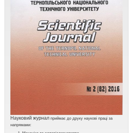
Науковий журнал
приймає до друку наукові праці за
напрямами: