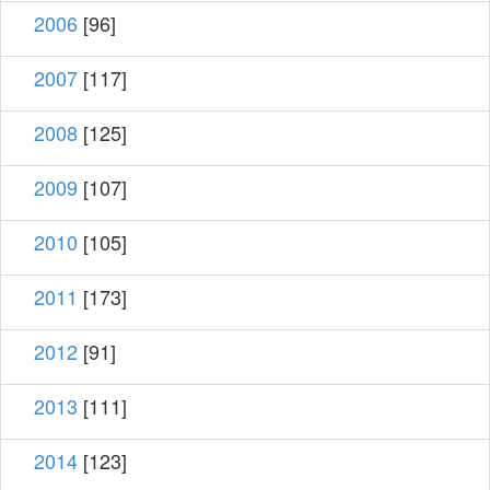
2006
[96]
2007
[117]
2008
[125]
2009
[107]
2010
[105]
2011
[173]
2012
[91]
2013
[111]
2014
[123]