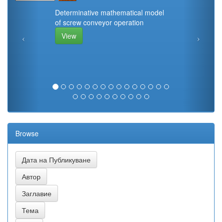
Determinative mathematical model
of screw conveyor operation
View
Browse