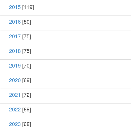
2015
[119]
2016
[80]
2017
[75]
2018
[75]
2019
[70]
2020
[69]
2021
[72]
2022
[69]
2023
[68]