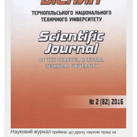
Науковий журнал
приймає до друку наукові праці за