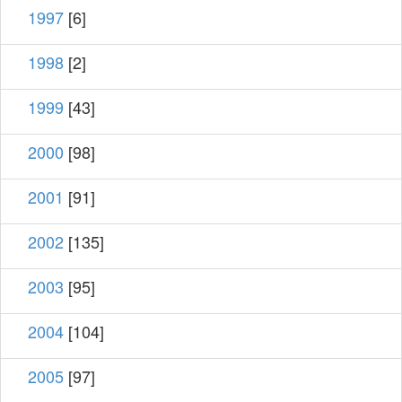
1997
[6]
1998
[2]
1999
[43]
2000
[98]
2001
[91]
2002
[135]
2003
[95]
2004
[104]
2005
[97]