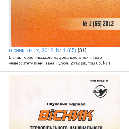
Вісник ТНТУ, 2012, № 1 (65)
[31]
Вісник Тернопільського національного технічного
університету імені Івана Пулюя, 2012 рік, том 65, № 1