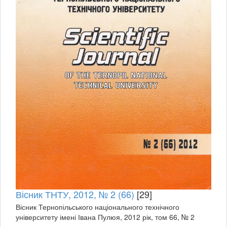
Вісник ТНТУ, 2012, № 2 (66)
[29]
Вісник Тернопільського національного технічного
університету імені Івана Пулюя, 2012 рік, том 66, № 2