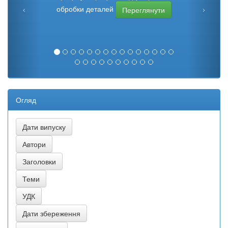
обробки деталей
Переглянути
Огляд