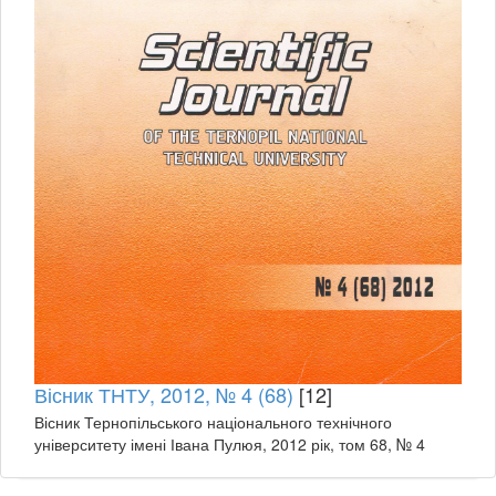
Вісник ТНТУ, 2012, № 4 (68)
[12]
Вісник Тернопільського національного технічного
університету імені Івана Пулюя, 2012 рік, том 68, № 4