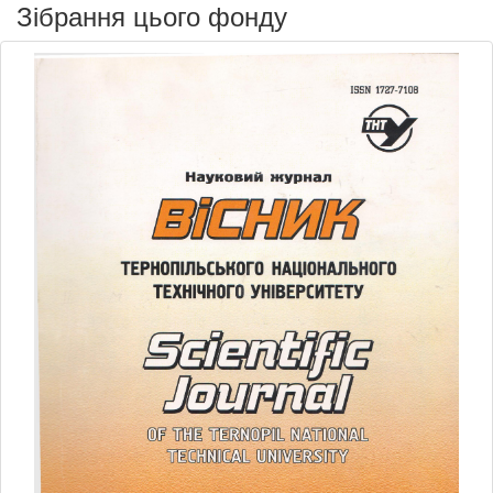
Зібрання цього фонду