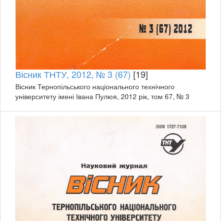
Вісник ТНТУ, 2012, № 3 (67)
[19]
Вісник Тернопільського національного технічного
університету імені Івана Пулюя, 2012 рік, том 67, № 3