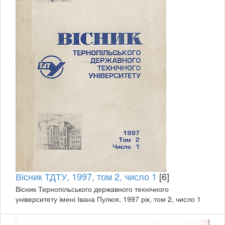
Вісник ТДТУ, 1997, том 2, число 1
[6]
Вісник Тернопільського державного технічного
університету імені Івана Пулюя, 1997 рік, том 2, число 1