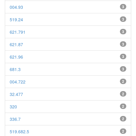
004.93
3
519.24
3
621.791
3
621.87
3
621.96
3
681.3
3
004.722
2
32.477
2
320
2
336.7
2
519.682.5
2