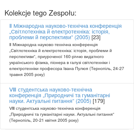
Kolekcje tego Zespołu:
Ⅱ Міжнародна науково-технічна конференція
„Світлотехніка й електротехніка: історія,
проблеми й перспективи“ (2005)
[23]
Ⅱ Міжнародна науково-технічна конференція
„Світлотехніка й електротехніка: історія, проблеми й
перспективи“, приуроченої 160-річчю видатного
українського фізика, піонера в галузі світлотехніки і
електротехніки професора Івана Пулюя (Тернопіль, 24-27
травня 2005 року)
Ⅷ студентська науково-технічна
конференція „Природничі та гуманітарні
науки. Актуальні питання“ (2005)
[179]
Ⅷ студентська науково-технічна конференція
„Природничі та гуманітарні науки. Актуальні питання“
(Тернопіль, 20-21 квітня 2005 року)