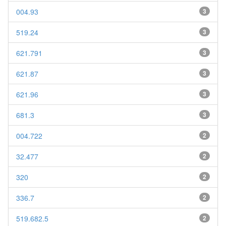
004.93
3
519.24
3
621.791
3
621.87
3
621.96
3
681.3
3
004.722
2
32.477
2
320
2
336.7
2
519.682.5
2