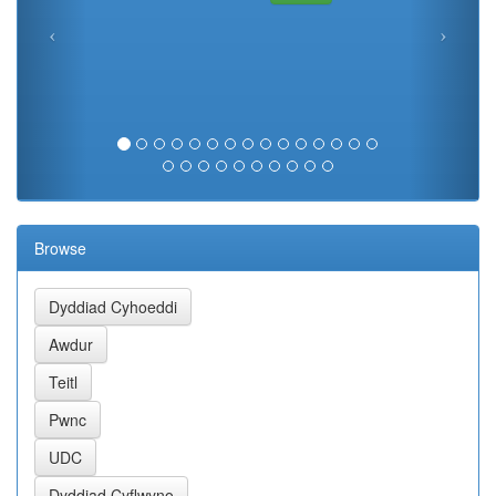
Browse