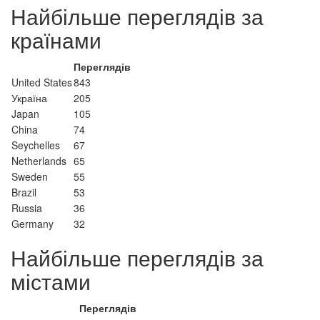
Найбільше переглядів за
країнами
Переглядів
United States
843
Україна
205
Japan
105
China
74
Seychelles
67
Netherlands
65
Sweden
55
Brazil
53
Russia
36
Germany
32
Найбільше переглядів за
містами
Переглядів