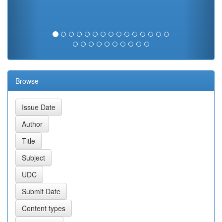
Browse