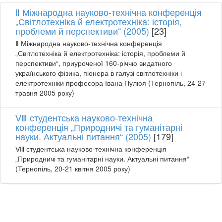
Ⅱ Міжнародна науково-технічна конференція
„Світлотехніка й електротехніка: історія,
проблеми й перспективи“ (2005)
[23]
Ⅱ Міжнародна науково-технічна конференція
„Світлотехніка й електротехніка: історія, проблеми й
перспективи“, приуроченої 160-річчю видатного
українського фізика, піонера в галузі світлотехніки і
електротехніки професора Івана Пулюя (Тернопіль, 24-27
травня 2005 року)
Ⅷ студентська науково-технічна
конференція „Природничі та гуманітарні
науки. Актуальні питання“ (2005)
[179]
Ⅷ студентська науково-технічна конференція
„Природничі та гуманітарні науки. Актуальні питання“
(Тернопіль, 20-21 квітня 2005 року)