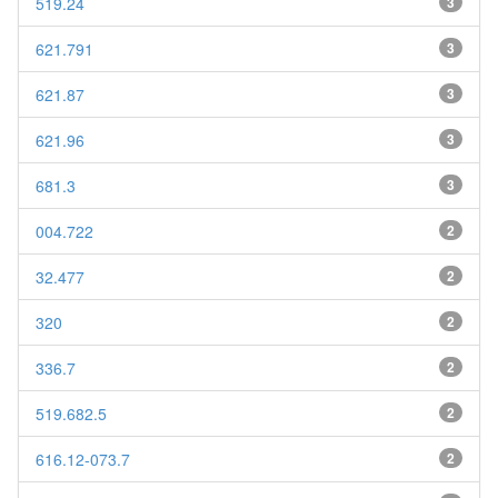
519.24
3
621.791
3
621.87
3
621.96
3
681.3
3
004.722
2
32.477
2
320
2
336.7
2
519.682.5
2
616.12-073.7
2