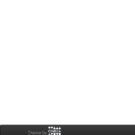
Theme by