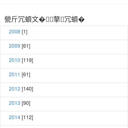
甇斤冗蝢文�摮冗蝢�
2008
[1]
2009
[61]
2010
[119]
2011
[61]
2012
[140]
2013
[90]
2014
[112]