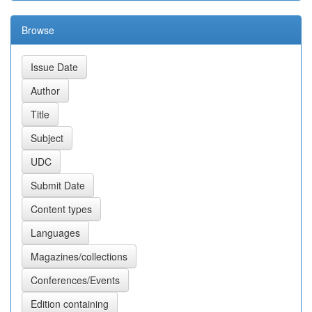
Browse