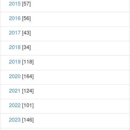
2015
[57]
2016
[56]
2017
[43]
2018
[34]
2019
[118]
2020
[164]
2021
[124]
2022
[101]
2023
[146]