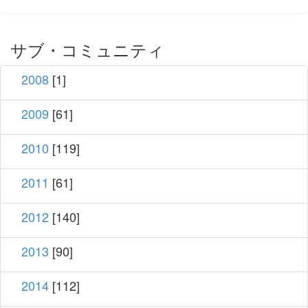
サブ・コミュニティ
2008
[1]
2009
[61]
2010
[119]
2011
[61]
2012
[140]
2013
[90]
2014
[112]