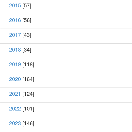
2015
[57]
2016
[56]
2017
[43]
2018
[34]
2019
[118]
2020
[164]
2021
[124]
2022
[101]
2023
[146]