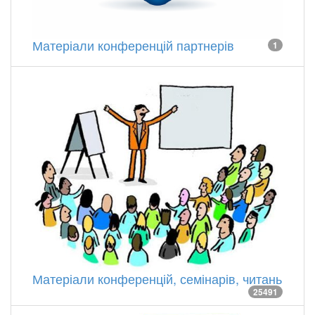
Матеріали конференцій партнерів
1
Матеріали конференцій, семінарів, читань
25491