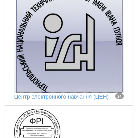
Центр електронного навчання (ЦЕН)
24