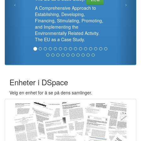
A Comprehensive Approach to
Establishing, Developing,
Financing, Stimulating, Promoting,
and Implementing the
Environmentally Related Activity.
The EU as a Case Study.
Enheter i DSpace
Velg en enhet for å se på dens samlinger.