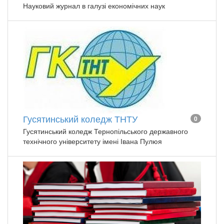
Науковий журнал в галузі економічних наук
Гусятинський коледж ТНТУ
0
Гусятинський коледж Тернопільського державного
технічного університету імені Івана Пулюя