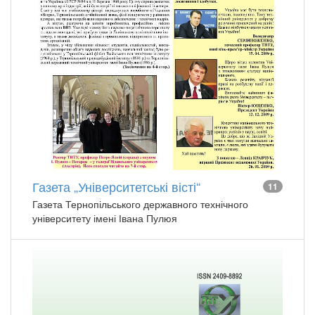
Газета „Університетські вісті“
11
Газета Тернопільського державного технічного
університету імені Івана Пулюя