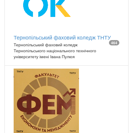
Тернопільський фаховий коледж ТНТУ
464
Тернопільський фаховий коледж
Тернопільського національного технічного
університету імені Івана Пулюя