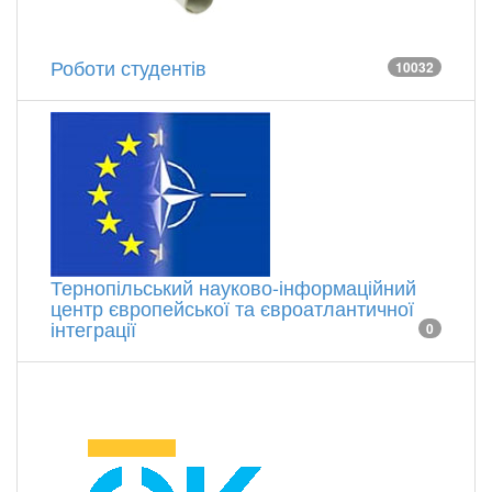
Роботи студентів
10032
Тернопільський науково-інформаційний
центр європейської та євроатлантичної
інтеграції
0