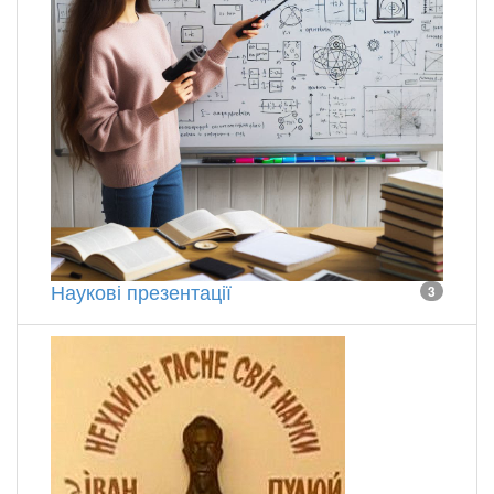
Наукові презентації
3