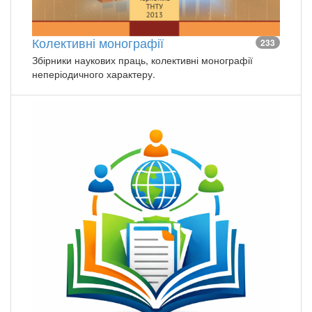
Колективні монографії
233
Збірники наукових праць, колективні монографії
неперіодичного характеру.