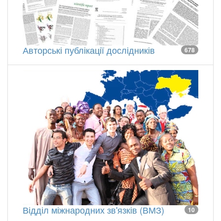
Авторські публікації дослідників
678
Відділ міжнародних зв'язків (ВМЗ)
10