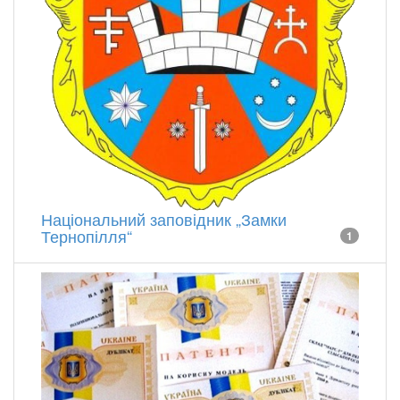
Національний заповідник „Замки
Тернопілля“
1