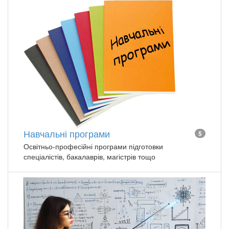
Навчальні програми
5
Освітньо-професійні програми підготовки
спеціалістів, бакалаврів, магістрів тощо