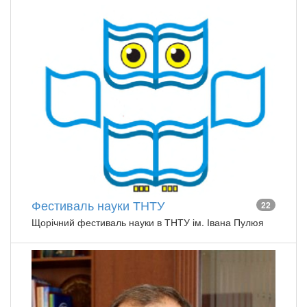
Фестиваль науки ТНТУ
22
Щорічний фестиваль науки в ТНТУ ім. Івана Пулюя