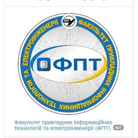
Факультет прикладних інформаційних
технологій та електроінженерії (ФПТ)
987