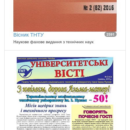
Вісник ТНТУ
2591
Наукове фахове видання з технічних наук