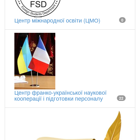
Центр міжнародної освіти (ЦМО)
0
Центр франко-української наукової
кооперації і підготовки персоналу
22