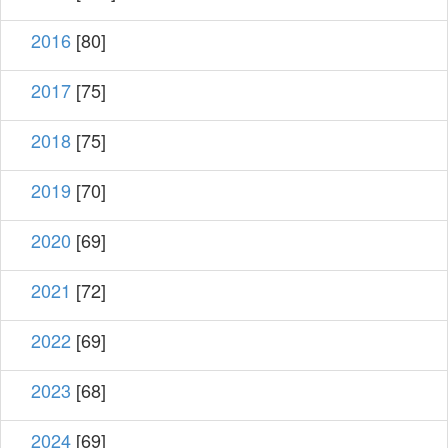
2016
[80]
2017
[75]
2018
[75]
2019
[70]
2020
[69]
2021
[72]
2022
[69]
2023
[68]
2024
[69]