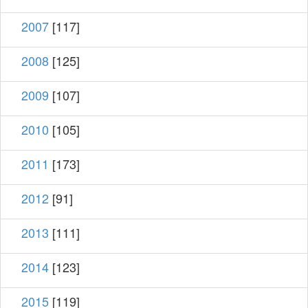
2007
[117]
2008
[125]
2009
[107]
2010
[105]
2011
[173]
2012
[91]
2013
[111]
2014
[123]
2015
[119]