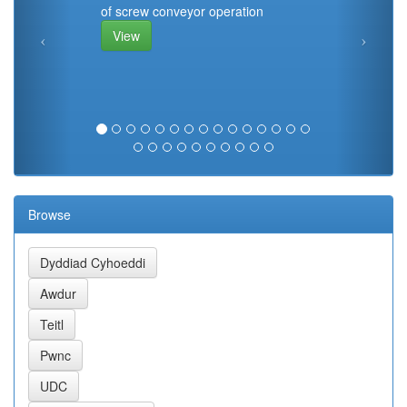
of screw conveyor operation
View
Browse