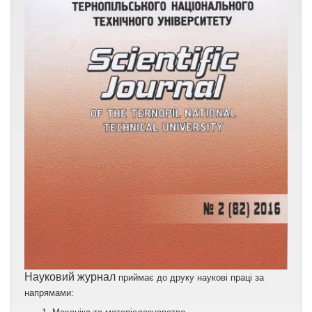
Науковий журнал
приймає до друку наукові праці за
напрямами: