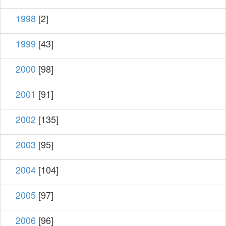
1998
[2]
1999
[43]
2000
[98]
2001
[91]
2002
[135]
2003
[95]
2004
[104]
2005
[97]
2006
[96]