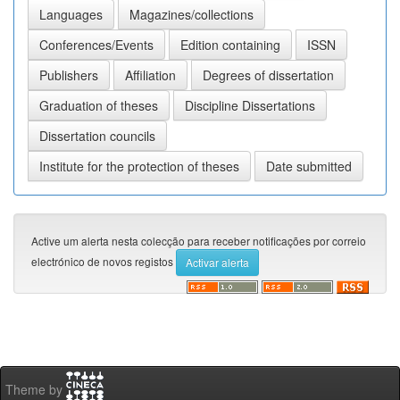
Active um alerta nesta colecção para receber notificações por correio
electrónico de novos registos
Theme by