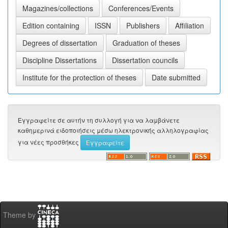
Εγγραφείτε σε αυτήν τη συλλογή για να λαμβάνετε
καθημερινά ειδοποιήσεις μέσω ηλεκτρονικής αλληλογραφίας
για νέες προσθήκες
Theme by