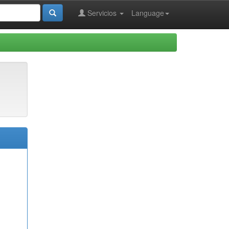
Servicios
Language