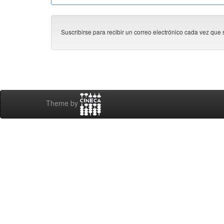
Suscribirse para recibir un correo electrónico cada vez que 
Theme by