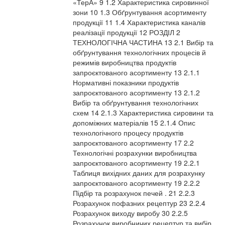
«ТерА» 9 1.2 Характеристика сировинної
зони 10 1.3 Обґрунтування асортименту
продукції 11 1.4 Характеристика каналів
реалізації продукції 12 РОЗДІЛ 2
ТЕХНОЛОГІЧНА ЧАСТИНА 13 2.1 Вибір та
обґрунтування технологічних процесів й
режимів виробництва продуктів
запроєктованого асортименту 13 2.1.1
Нормативні показники продуктів
запроєктованого асортименту 13 2.1.2
Вибір та обґрунтування технологічних
схем 14 2.1.3 Характеристика сировини та
допоміжних матеріалів 15 2.1.4 Опис
технологічного процесу продуктів
запроєктованого асортименту 17 2.2
Технологічні розрахунки виробництва
запроєктованого асортименту 19 2.2.1
Таблиця вихідних даних для розрахунку
запроєктованого асортименту 19 2.2.2
Підбір та розрахунок печей . 21 2.2.3
Розрахунок пофазних рецептур 23 2.2.4
Розрахунок виходу виробу 30 2.2.5
Розрахунок виробничих рецептур та вибір