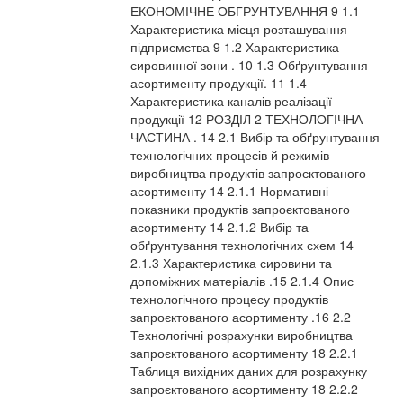
ЕКОНОМІЧНЕ ОБГРУНТУВАННЯ 9 1.1
Характеристика місця розташування
підприємства 9 1.2 Характеристика
сировинної зони . 10 1.3 Обґрунтування
асортименту продукції. 11 1.4
Характеристика каналів реалізації
продукції 12 РОЗДІЛ 2 ТЕХНОЛОГІЧНА
ЧАСТИНА . 14 2.1 Вибір та обґрунтування
технологічних процесів й режимів
виробництва продуктів запроєктованого
асортименту 14 2.1.1 Нормативні
показники продуктів запроєктованого
асортименту 14 2.1.2 Вибір та
обґрунтування технологічних схем 14
2.1.3 Характеристика сировини та
допоміжних матеріалів .15 2.1.4 Опис
технологічного процесу продуктів
запроєктованого асортименту .16 2.2
Технологічні розрахунки виробництва
запроєктованого асортименту 18 2.2.1
Таблиця вихідних даних для розрахунку
запроєктованого асортименту 18 2.2.2