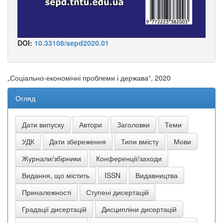
DOI:
10.33108/sepd2020.01
„Соціально-економічні проблеми і держава“, 2020
Огляд