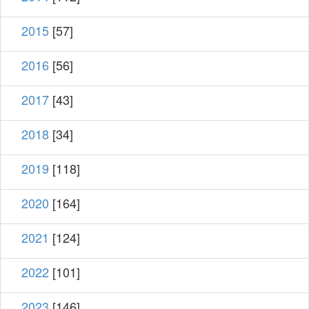
2015
[57]
2016
[56]
2017
[43]
2018
[34]
2019
[118]
2020
[164]
2021
[124]
2022
[101]
2023
[146]