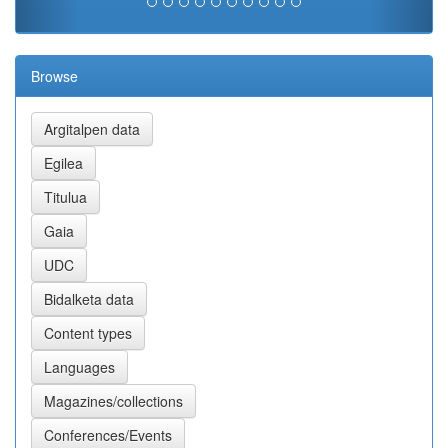
Browse