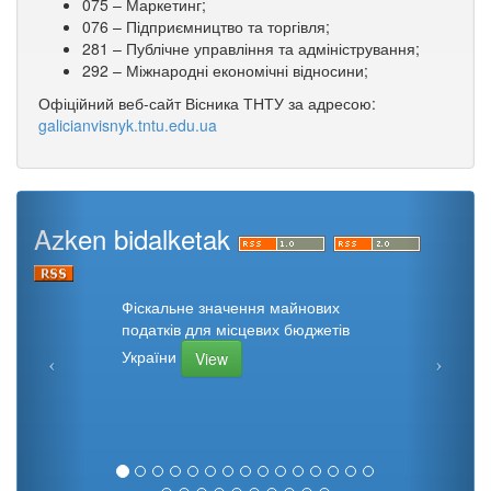
075 – Маркетинг;
076 – Підприємництво та торгівля;
281 – Публічне управління та адміністрування;
292 – Міжнародні економічні відносини;
Офіційний веб-сайт Вісника ТНТУ за адресою:
galicianvisnyk.tntu.edu.ua
Azken bidalketak
Фіскальне значення майнових
податків для місцевих бюджетів
України
View