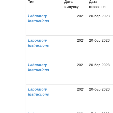
Тип
Дата
Дата
випуску
внесення
Laboratory
2021
20-бер-2023
Instructions
Laboratory
2021
20-бер-2023
Instructions
Laboratory
2021
20-бер-2023
Instructions
Laboratory
2021
20-бер-2023
Instructions