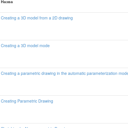
Назва
Creating a 3D model from a 2D drawing
Creating a 3D model mode
Creating a parametric drawing in the automatic parameterization mod
Creating Parametric Drawing