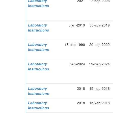
Laboratory
2021
17-бер-2023
Instructions
Laboratory
лют-2019
30-тра-2019
Instructions
Laboratory
18-чер-1990
20-вер-2022
Instructions
Laboratory
бер-2024
15-бер-2024
Instructions
Laboratory
2018
15-чер-2018
Instructions
Laboratory
2018
15-чер-2018
Instructions