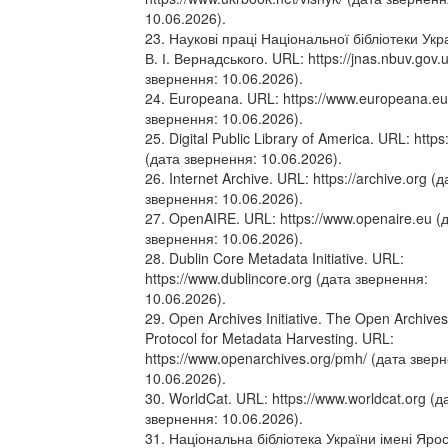
10.06.2026).
23. Наукові праці Національної бібліотеки Укр
В. І. Вернадського. URL: https://jnas.nbuv.gov.
звернення: 10.06.2026).
24. Europeana. URL: https://www.europeana.eu
звернення: 10.06.2026).
25. Digital Public Library of America. URL: https:
(дата звернення: 10.06.2026).
26. Internet Archive. URL: https://archive.org (д
звернення: 10.06.2026).
27. OpenAIRE. URL: https://www.openaire.eu (
звернення: 10.06.2026).
28. Dublin Core Metadata Initiative. URL:
https://www.dublincore.org (дата звернення:
10.06.2026).
29. Open Archives Initiative. The Open Archives 
Protocol for Metadata Harvesting. URL:
https://www.openarchives.org/pmh/ (дата звер
10.06.2026).
30. WorldCat. URL: https://www.worldcat.org (д
звернення: 10.06.2026).
31. Національна бібліотека України імені Яро