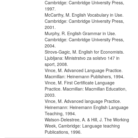
Cambridge: Cambridge University Press,
1997.
McCarthy, M. English Vocabulary in Use.
Cambridge: Cambridge University Press,
2001.
Murphy, R. English Grammar in Use.
Cambridge: Cambridge University Press,
2004.
Strovs-Gagic, M. English for Economists.
Ljubljana: Ministrstvo za solstvo 147 in
sport, 2008.
Vince, M. Advanced Language Practice.
Macmillan: Heinemann Publishers, 1994.
Vince, M. First Certificate Language
Practice. Macmillan: Macmillan Education,
2003.
Vince, M. Advanced language Practice.
Heinemann: Heinemann English Language
Teaching, 1994.
Watson-Delestree, A. & Hill, J. The Working
Week, Cambridge: Language teaching
Publications, 1996.