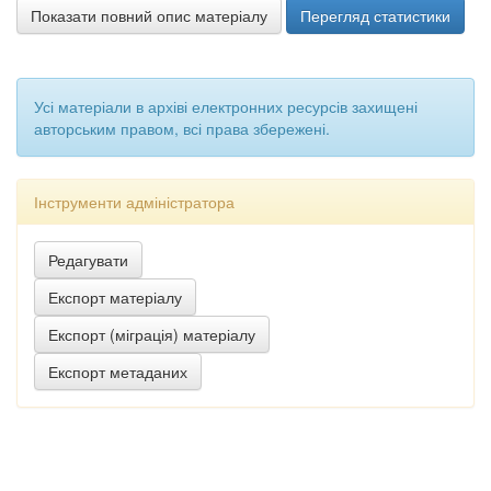
Показати повний опис матеріалу
Перегляд статистики
Усі матеріали в архіві електронних ресурсів захищені
авторським правом, всі права збережені.
Інструменти адміністратора