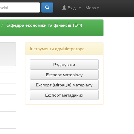
Вхід:
Мова
Кафедра економіки та фінансів (ЕФ)
Інструменти адміністратора