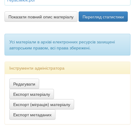
Показати повний опис матеріалу
Перегляд статистики
Усі матеріали в архіві електронних ресурсів захищені
авторським правом, всі права збережені.
Інструменти адміністратора