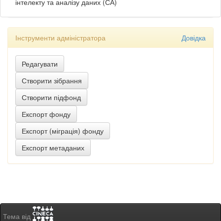
інтелекту та аналізу даних (СА)
Інструменти адміністратора
Довідка
Тема від