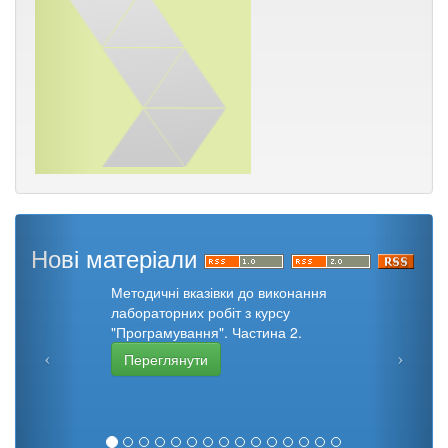
Нові матеріали
Методичні вказівки до виконання
лабораторних робіт з курсу
"Програмування". Частина 2.
Переглянути