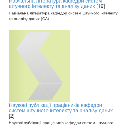
Навчальна література кафедри систем
штучного інтелекту та аналізу даних
[19]
Навчальна література кафедри систем штучного інтелекту
та аналізу даних (СА)
Наукові публікації працівників кафедри
систем штучного інтелекту та аналізу даних
[2]
Наукові публікації працівників кафедри систем штучного