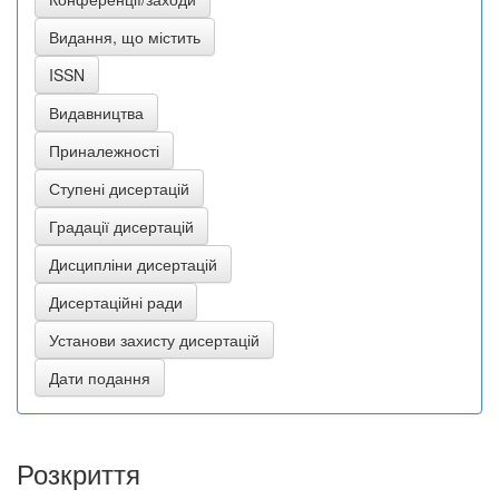
Розкриття