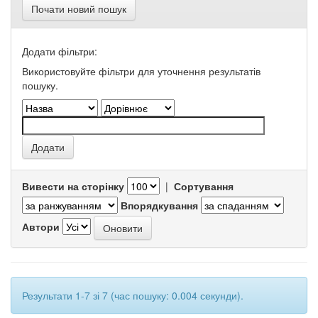
Почати новий пошук
Додати фільтри:
Використовуйте фільтри для уточнення результатів
пошуку.
Вивести на сторінку
|
Сортування
Впорядкування
Автори
Результати 1-7 зі 7 (час пошуку: 0.004 секунди).