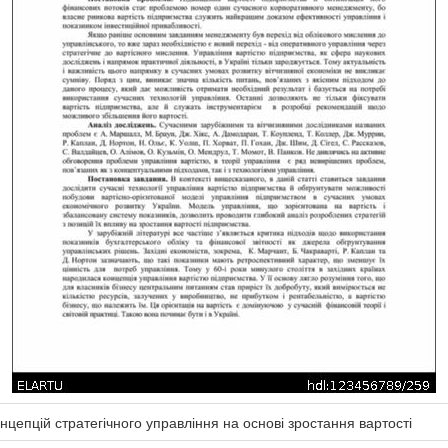
нцепцій стратегічного управління на основі зростання вартості