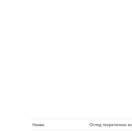
Назва:
Огляд теоретичних ко