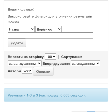
Додати фільтри:
Використовуйте фільтри для уточнення результатів
пошуку.
Вивести на сторінку
|
Сортування
Впорядкування
Автори
Результати 1-3 зі 3 (час пошуку: 0.003 секунди).