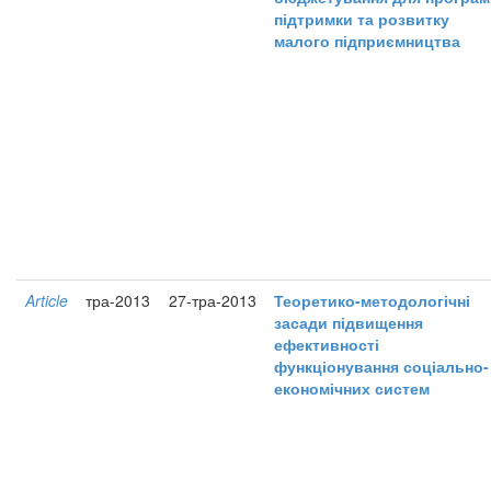
підтримки та розвитку
малого підприємництва
Article
тра-2013
27-тра-2013
Теоретико-методологічні
засади підвищення
ефективності
функціонування соціально-
економічних систем