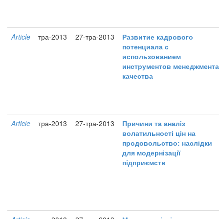
Article
тра-2013
27-тра-2013
Развитие кадрового
потенциала с
использованием
инструментов менеджмента
качества
Article
тра-2013
27-тра-2013
Причини та аналіз
волатильності цін на
продовольство: наслідки
для модернізації
підприємств