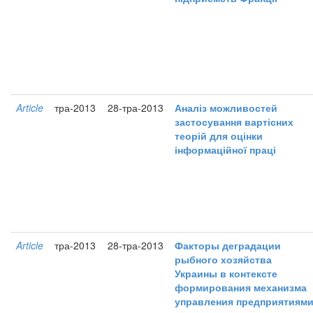
Article
тра-2013
28-тра-2013
Аналіз можливостей
застосування вартісних
теорій для оцінки
інформаційної праці
Article
тра-2013
28-тра-2013
Факторы деградации
рыбного хозяйства
Украины в контексте
формирования механизма
управления предприятиям