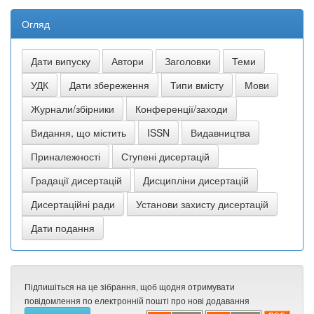
Огляд
Підпишіться на це зібрання, щоб щодня отримувати
повідомлення по електронній пошті про нові додавання