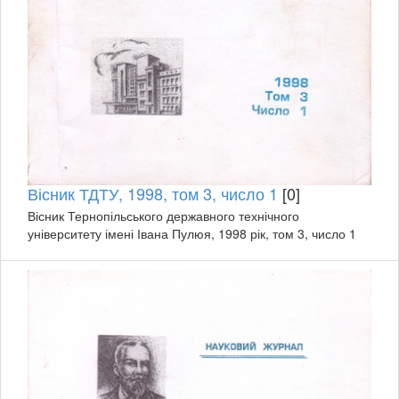
Вісник ТДТУ, 1998, том 3, число 1
[0]
Вісник Тернопільського державного технічного
університету імені Івана Пулюя, 1998 рік, том 3, число 1