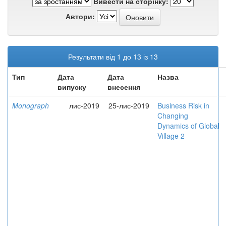
Вивести на сторінку:
Автори:
Результати від 1 до 13 із 13
Тип
Дата
Дата
Назва
випуску
внесення
Monograph
лис-2019
25-лис-2019
Business Risk in
Changing
Dynamics of Global
Village 2