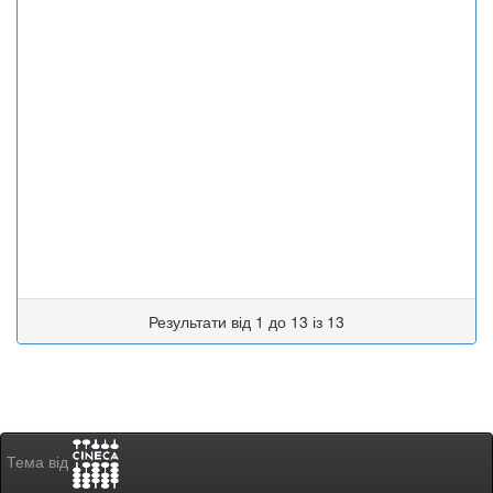
Результати від 1 до 13 із 13
Тема від