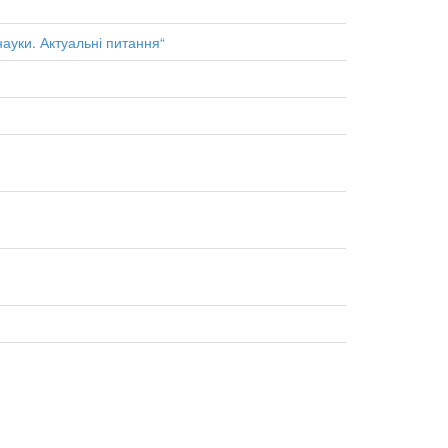
науки. Актуальні питання“