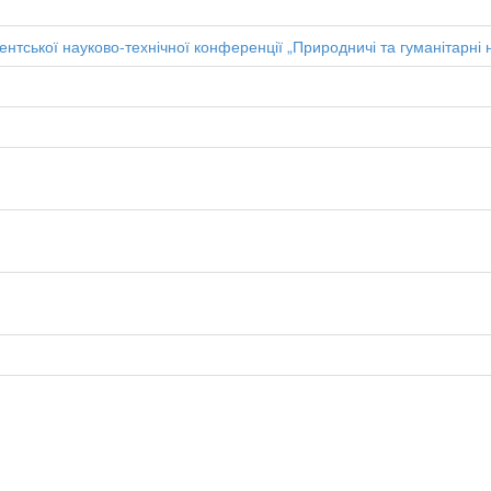
нтської науково-технічної конференції „Природничі та гуманітарні 