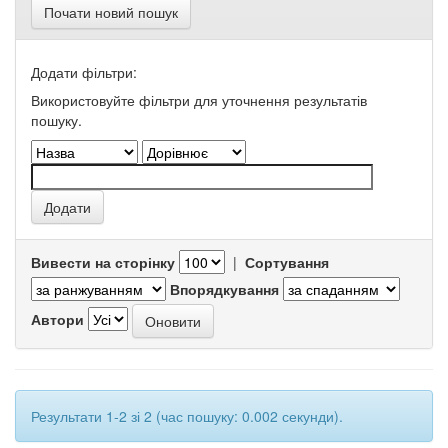
Почати новий пошук
Додати фільтри:
Використовуйте фільтри для уточнення результатів
пошуку.
Вивести на сторінку
|
Сортування
Впорядкування
Автори
Результати 1-2 зі 2 (час пошуку: 0.002 секунди).