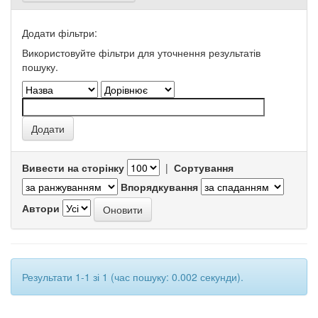
Додати фільтри:
Використовуйте фільтри для уточнення результатів
пошуку.
Вивести на сторінку
|
Сортування
Впорядкування
Автори
Результати 1-1 зі 1 (час пошуку: 0.002 секунди).