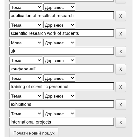
Почати новий пошук