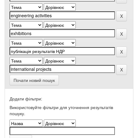
Почати новий пошук
Додати фільтри:
Використовуйте фільтри для уточнення результатів
пошуку.