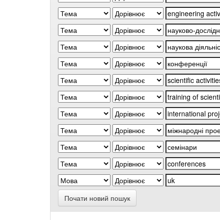
Почати новий пошук