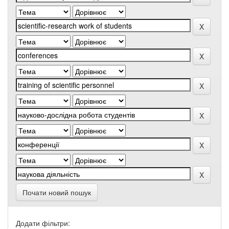
Почати новий пошук
Додати фільтри: