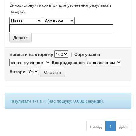
Використовуйте фільтри для уточнення результатів
пошуку.
Вивести на сторінку
|
Сортування
Впорядкування
Автори
Результати 1-1 зі 1 (час пошуку: 0.002 секунди).
назад
1
далі