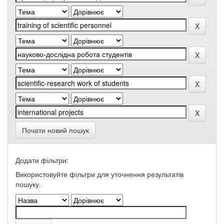
Почати новий пошук
Додати фільтри:
Використовуйте фільтри для уточнення результатів
пошуку.