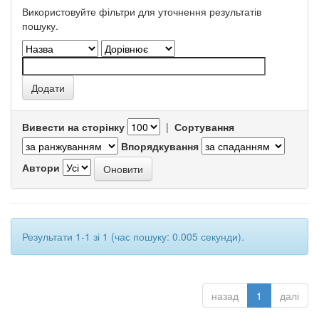
Використовуйте фільтри для уточнення результатів
пошуку.
Вивести на сторінку
|
Сортування
Впорядкування
Автори
Результати 1-1 зі 1 (час пошуку: 0.005 секунди).
назад
1
далі