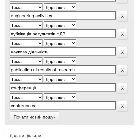
Почати новий пошук
Додати фільтри: